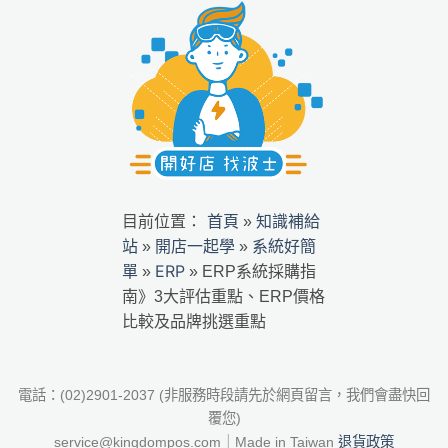
首頁
知識補給
目前位置：
»
站
開店一起學
系統好簡
»
»
單
ERP
»
»
ERP系統採購指
南》3大評估重點、ERP價格
比較及品牌挑選重點
電話：(02)2901-2037 (非服務時段請先於網頁留言，我們會盡快回
覆您)
退貨政策
service@kingdompos.com｜Made in Taiwan