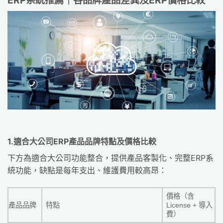
ERP系統推薦｜各品牌產品差異及ERP價格比較
1.適合大公司ERP產品品牌特點及價格比較
下方為適合大公司功能整合，提供產品客製化、完整ERP系
統功能，缺點是每年支出、維護費用較高昂：
價格（含
產品品牌
特點
License + 導入
費）