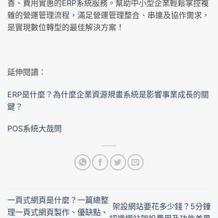
善、費用實惠的
ERP
系統服務。幫助中小型企業輕鬆掌控複
雜的營運管理流程，滿足營運管理整合、串連及協作需求，
是實現數位轉型的最佳解決方案！
延伸閱讀：
ERP是什麼？為什麼企業資源規畫系統是影響事業成長的關
鍵？
POS系統大哉問
一頁式網頁是什麼？一篇總整
架設網站要花多少錢？5分鐘
理一頁式網頁製作、優缺點、