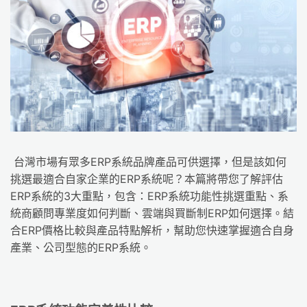
台灣市場有眾多ERP系統品牌產品可供選擇，但是該如何
挑選最適合自家企業的ERP系統呢？本篇將帶您了解評估
ERP系統的3大重點，包含：ERP系統功能性挑選重點、系
統商顧問專業度如何判斷、雲端與買斷制ERP如何選擇。結
合ERP價格比較與產品特點解析，幫助您快速掌握適合自身
產業、公司型態的ERP系統。