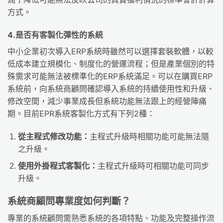
方式。
4.是否有客製化彈性的系統
中小企業初次導入ERP系統時雖然可以選擇套裝軟體，以較
低成本建立規模化、制度化的營運流程；但是產業個別的特
殊需求可能無法被標準化的ERP系統滿足。可以在購買ERP
系統前，向系統商顧問確認導入系統的持續使用性和升級、
修改空間，減少事業成長但系統功能無法跟上的經營陣痛
期。目前EPR系統客製化方式有下列2種：
從主程式修改功能：
主程式升級時相關功能可能無法隨
之升級。
使用外掛程式客製化：
主程式升級時可相關功能可同步
升級。
系統商顧問專業度如何判斷？
專業的系統顧問需熟悉系統的各項特點、功能及完整操作流