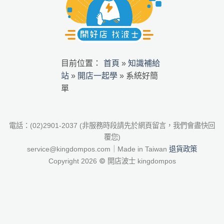
首頁
知識補給
目前位置：
»
站
開店一起學
»
»
系統好簡
單
電話：(02)2901-2037 (非服務時段請先於網頁留言，我們會盡快回
覆您)
退貨政策
service@kingdompos.com｜Made in Taiwan
©
Copyright 2026
開店波士 kingdompos