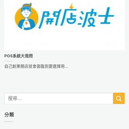
POS系統大哉問
自己創業開店就會面臨到要選擇用...
分類