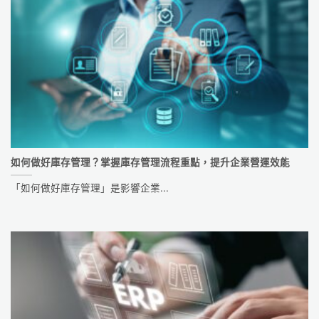
如何做好庫存管理？掌握庫存管理流程重點，提升企業營運效能
「如何做好庫存管理」是影響企業...