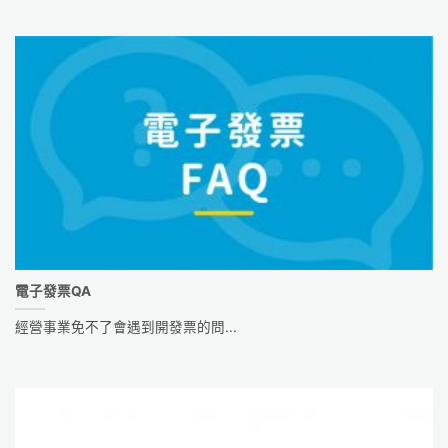
電子發票QA
經營事業免不了會遇到開發票的問...