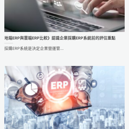
地端ERP與雲端ERP比較》認識企業採購ERP系統前的評估重點
採購ERP系統是決定企業營運管...