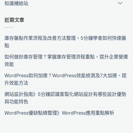
知識補給站
近期文章
庫存盤點作業流程及改善方法整理，5分鐘學會如何快速盤
點
如何做好庫存管理？掌握庫存管理流程重點，提升企業營運
效能
WordPress如何加速？WordPress效能檢測及7大加速、提
升效能方法
網站設計指南》5分鐘認識客製化網站設計有哪些設計優勢
與功能特色
WordPress優缺點總整理》WordPress應用重點解析