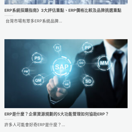
ERP系統採購指南》3大評估重點、ERP價格比較及品牌挑選重點
台灣市場有眾多ERP系統品牌...
ERP是什麼？企業資源規劃的5大功能管理如何協助ERP？
許多人可能會好奇ERP是什麼？...