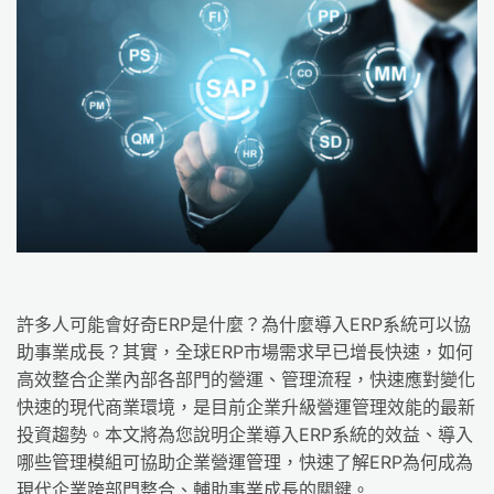
許多人可能會好奇ERP是什麼？為什麼導入ERP系統可以協
助事業成長？其實，全球ERP市場需求早已增長快速，如何
高效整合企業內部各部門的營運、管理流程，快速應對變化
快速的現代商業環境，是目前企業升級營運管理效能的最新
投資趨勢。本文將為您說明企業導入ERP系統的效益、導入
哪些管理模組可協助企業營運管理，快速了解ERP為何成為
現代企業跨部門整合、輔助事業成長的關鍵。