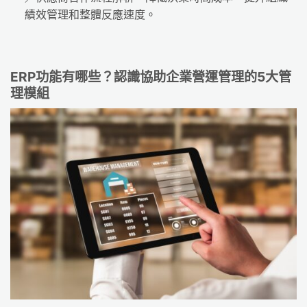
績效管理和整體反應速度。
ERP功能有哪些？認識協助企業營運管理的5大管
理模組