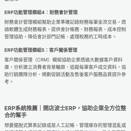
ERP功能管理模組4：財務會計管理
財務會計管理模組幫助企業準確記錄財務每筆金流交易，透
過軟體生成財務報表，提供會計帳務、財務報表、成本控制
管理協助，降低會計部門記帳、處理稅務的工時成本。
ERP功能管理模組5：客戶關係管理
客戶關係管理（CRM）模組協助企業透過大數據客戶資料
庫，分析建立消費者背景輪廓、追蹤每筆客戶成交資料，協
助行銷團隊分析、規劃促銷活動及售後客戶服務品質提升參
考。
ERP系統推薦｜開店波士ERP，協助企業全方位整
合的幫手
想要擺脫式算表記錄或是人工記帳、管理庫存的管理混亂或