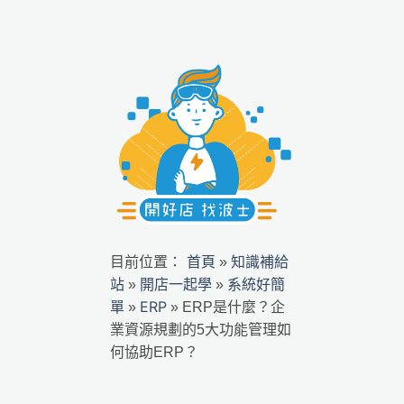
首頁
知識補給
目前位置：
»
站
開店一起學
系統好簡
»
»
單
ERP
»
»
ERP是什麼？企
業資源規劃的5大功能管理如
何協助ERP？