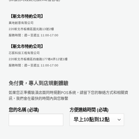
【新北市特約公司】
異地創意有限公司
220新北市板橋區國光路13號2樓
服務時間：週一至週五 11:00-17:00
【新北市特約公司】
芯宸科技工程有限公司
220新北市板橋區四維路177巷4弄12號1樓
服務時間：週一至週五 11:00-17:00
免付費，專人到店規劃體驗
如果您正準備裝潢店面同時規劃POS系統，請留下您的聯絡方式和相關資
訊，我們會在最快的時間內與您聯繫
您的名稱 (必填)
方便連絡時間 (必填)