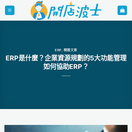
Skip
to
content
ERP
,
精選文章
ERP是什麼？企業資源規劃的5大功能管理
如何協助ERP？