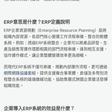
ERP意思是什麼？ERP定義說明
ERP企業資源規劃（Enterprise Resource Planning）是將
組織內部資源、各部門核心營運工作流程串連、整合的軟體
系統，例如：透過ERP系統整合，企業可以將產品研發、生
產及銷售等運作環節相異的部門流程串連，達到相互支援、
協作運作模式，讓企業整體營運效率更為順暢。
而現代ERP系統不僅可串連、規劃內部運作流程，更可通過
網際網路協議套組
，提供支援複合事業體、倉儲及多幣別流
程整合系統的遠端連線功能，協助集團式跨國企業靈活發揮
組織效能。
企業導入ERP系統的效益是什麼？