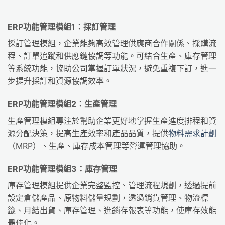
ERP功能管理模組1：採訂管理
採訂管理模組，企業能夠高效管理供應商合作關係、採購流
程、訂單追蹤和供應鏈協調等功能。可結合生產、庫存管理
等系統功能，協助公司掌握訂單狀況，避免重複下訂，進一
步提升採訂和資源協調效率。
ERP功能管理模組2：生產管理
生產管理模組專注於幫助企業更好地掌握生產進度排程和資
源分配決策，提高生產效率和產品品質，提供
物料需求計劃
（MRP）、生產、庫存成本管理等營運管理協助。
ERP功能管理模組3：庫存管理
庫存管理模組提供企業完整監控、管理流程規劃，透過提前
設定倉儲產品、原物料儲量規劃，透過銷貨管理、物流標
籤、月結出貨、庫存管理、進銷存報表等功能，使庫存效能
最佳化。