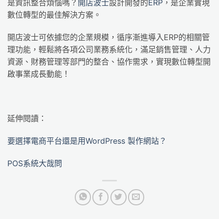
是資訊整合煩惱嗎？
開店波士
設計開發的
ERP
，是企業實現
數位轉型的最佳解決方案。
開店波士可依據您的企業規模，循序漸進導入ERP的相關管
理功能，輕鬆將各項公司業務系統化，滿足銷售管理、人力
資源、財務管理等部門的整合、協作需求，實現數位轉型開
啟事業成長動能！
延伸閱讀：
要選擇電商平台還是用WordPress 製作網站？
POS系統大哉問