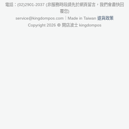
電話：(02)2901-2037 (非服務時段請先於網頁留言，我們會盡快回
覆您)
退貨政策
service@kingdompos.com｜Made in Taiwan
©
Copyright 2026
開店波士 kingdompos