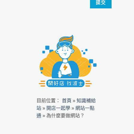
首頁
知識補給
目前位置：
»
站
開店一起學
網站一點
»
»
通
»
為什麼要做網站？