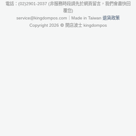
電話：(02)2901-2037 (非服務時段請先於網頁留言，我們會盡快回
覆您)
退貨政策
service@kingdompos.com｜Made in Taiwan
©
Copyright 2026
開店波士 kingdompos