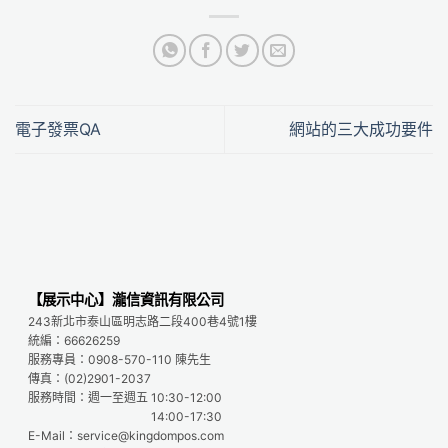
電子發票QA
網站的三大成功要件
【展示中心】瀧信資訊有限公司
243新北市泰山區明志路二段400巷4號1樓
統編：66626259
服務專員：0908-570-110 陳先生
傳真：(02)2901-2037
服務時間：週一至週五 10:30-12:00
14:00-17:30
E-Mail：service@kingdompos.com